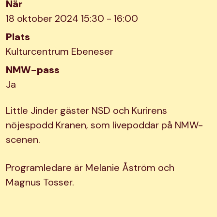
När
18 oktober 2024 15:30 - 16:00
Plats
Kulturcentrum Ebeneser
NMW-pass
Ja
Little Jinder gäster NSD och Kurirens
nöjespodd Kranen, som livepoddar på NMW-
scenen.
Programledare är Melanie Åström och
Magnus Tosser.