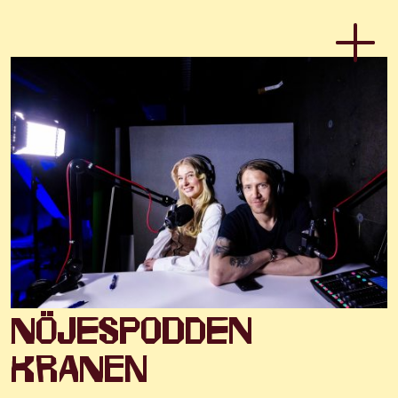
Nöjespodden
Kranen