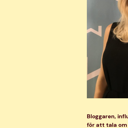
Bloggaren, inf
för att tala om