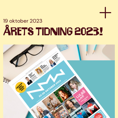
19 oktober 2023
Årets tidning 2023!