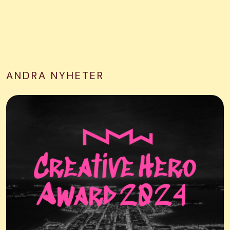
ANDRA NYHETER