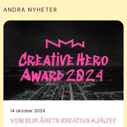
ANDRA NYHETER
14 oktober 2024
Vem blir årets kreativa hjälte?