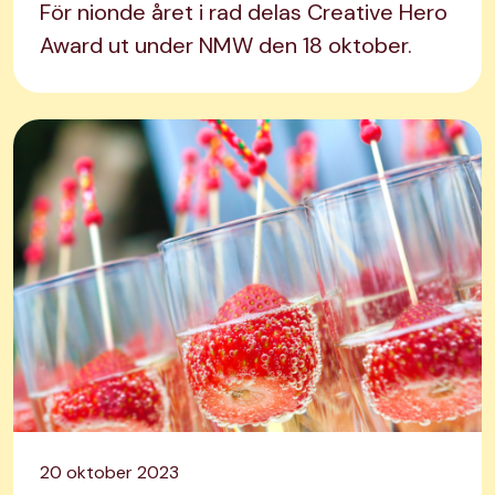
För nionde året i rad delas Creative Hero
Award ut under NMW den 18 oktober.
20 oktober 2023