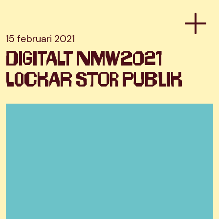
15 februari 2021
Digitalt NMW2021
lockar stor publik