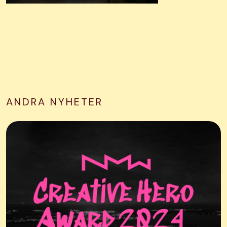
ANDRA NYHETER