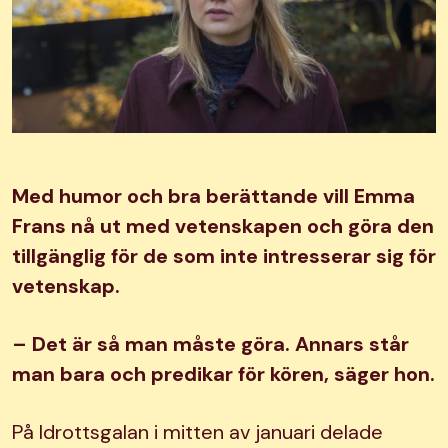
Med humor och bra berättande vill Emma
Frans nå ut med vetenskapen och göra den
tillgänglig för de som inte intresserar sig för
vetenskap.
– Det är så man måste göra. Annars står
man bara och predikar för kören, säger hon.
På Idrottsgalan i mitten av januari delade