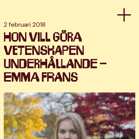
2 februari 2018
Hon vill göra
vetenskapen
underhållande –
Emma Frans