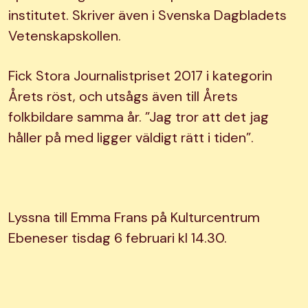
institutet. Skriver även i Svenska Dagbladets
Vetenskapskollen.
Fick Stora Journalistpriset 2017 i kategorin
Årets röst, och utsågs även till Årets
folkbildare samma år. ”Jag tror att det jag
håller på med ligger väldigt rätt i tiden”.
Lyssna till Emma Frans på Kulturcentrum
Ebeneser tisdag 6 februari kl 14.30.