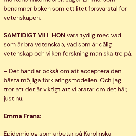
benämner boken som ett litet försvarstal för
vetenskapen.
SAMTIDIGT VILL HON
vara tydlig med vad
som är bra vetenskap, vad som är dålig
vetenskap och vilken forskning man ska tro på.
– Det handlar också om att acceptera den
bästa möjliga förklaringsmodellen. Och jag
tror att det är viktigt att vi pratar om det här,
just nu.
Emma Frans:
Epidemiolog som arbetar på Karolinska