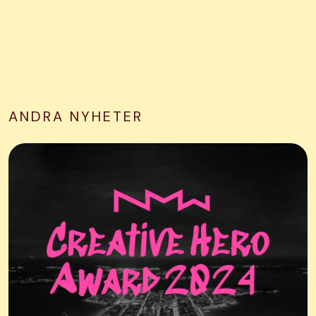
ANDRA NYHETER