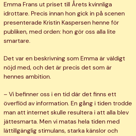
Emma Frans ut priset till Årets kvinnliga
idrottare. Precis innan hon gick in på scenen
presenterade Kristin Kaspersen henne för
publiken, med orden: hon gör oss alla lite
smartare.
Det var en beskrivning som Emma är väldigt
nöjd med, och det är precis det som är
hennes ambition.
– Vi befinner oss i en tid där det finns ett
överflöd av information. En gång i tiden trodde
man att internet skulle resultera i att alla blev
jättesmarta. Men vi matas hela tiden med
lättillgänglig stimulans, starka känslor och