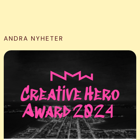
ANDRA NYHETER