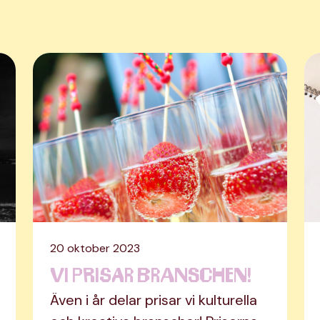
20 oktober 2023
Vi prisar branschen!
Även i år delar prisar vi kulturella