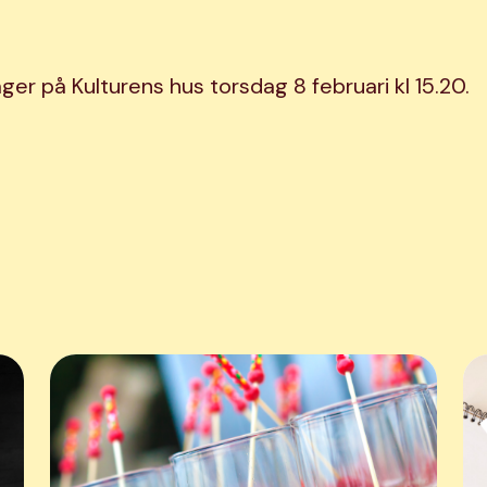
Lager på Kulturens hus torsdag 8 februari kl 15.20.