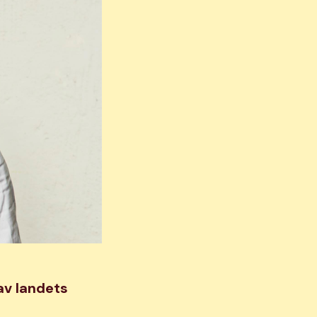
av landets