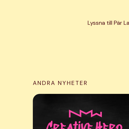
Lyssna till Pär 
ANDRA NYHETER