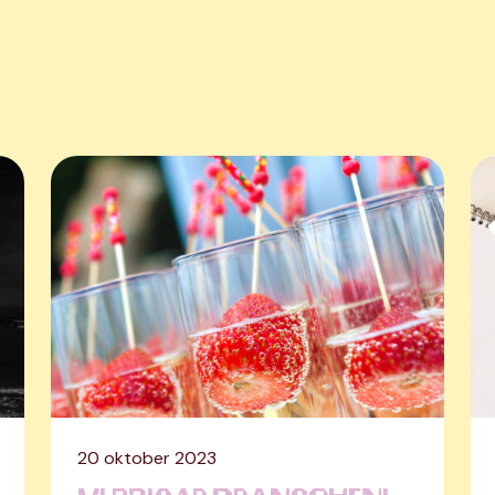
20 oktober 2023