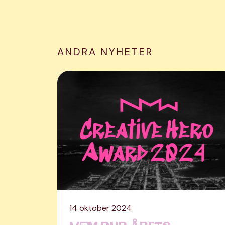
ANDRA NYHETER
14 oktober 2024