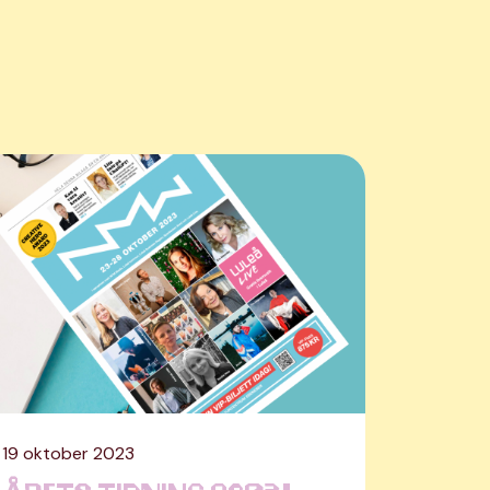
19 oktober 2023