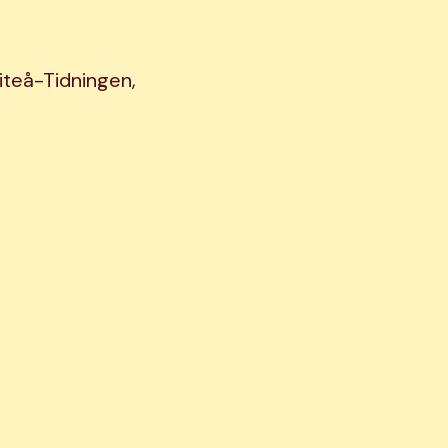
iteå-Tidningen,