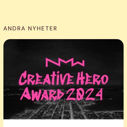
ANDRA NYHETER