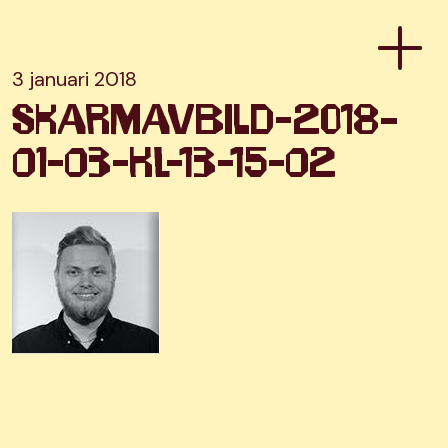
3 januari 2018
skarmavbild-2018-
01-03-kl-13-15-02