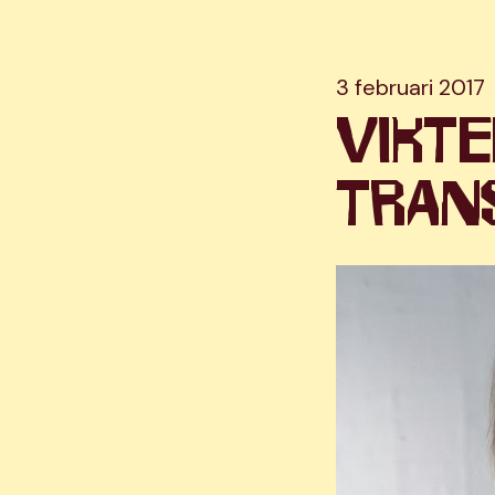
3 februari 2017
VIKTE
TRAN