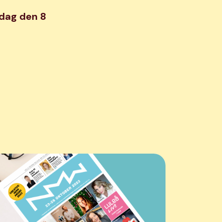
sdag den 8