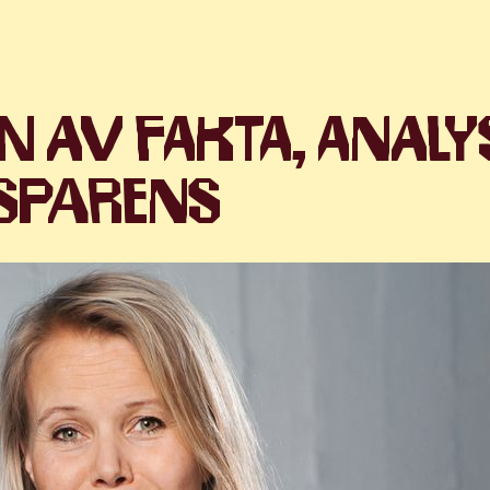
N AV FAKTA, ANALY
SPARENS