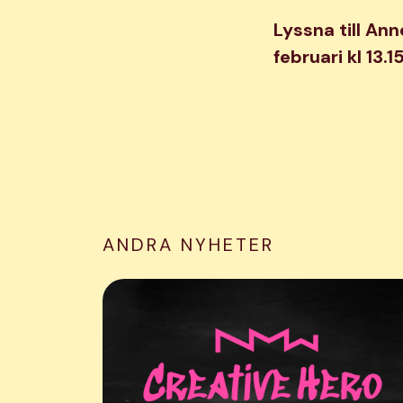
Lyssna till An
februari kl 13.15
ANDRA NYHETER